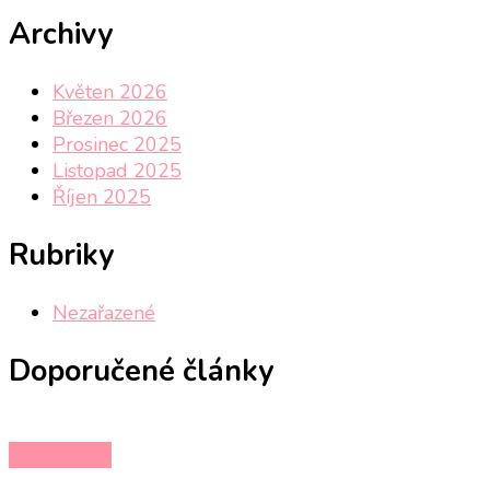
Archivy
Květen 2026
Březen 2026
Prosinec 2025
Listopad 2025
Říjen 2025
Rubriky
Nezařazené
Doporučené články
Nezařazené